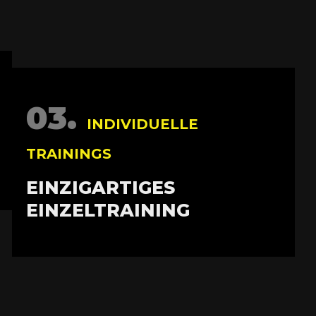
03.
INDIVIDUELLE
TRAININGS
EINZIGARTIGES
EINZELTRAINING