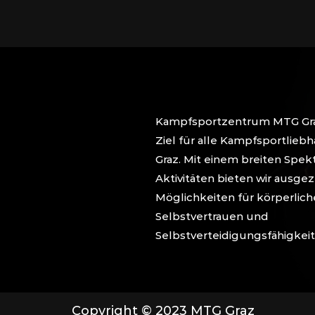
Kampfsportzentrum MTG Graz 
Ziel für alle Kampfsportlieb
Graz. Mit einem breiten Spe
Aktivitäten bieten wir ausge
Möglichkeiten für körperlich
Selbstvertrauen und
Selbstverteidigungsfähigkeit
Copyright © 2023 MTG Graz