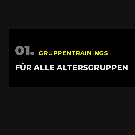
01.
GRUPPENTRAININGS
FÜR ALLE ALTERSGRUPPEN