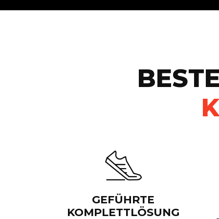
BESTE
GEFÜHRTE
KOMPLETTLÖSUNG