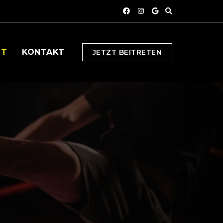
OT
KONTAKT
JETZT BEITRETEN