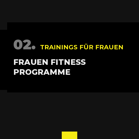
02.
TRAININGS FÜR FRAUEN
FRAUEN FITNESS
PROGRAMME