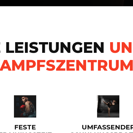
 LEISTUNGEN
UN
KAMPFSZENTRUM
FESTE
UMFASSENDE