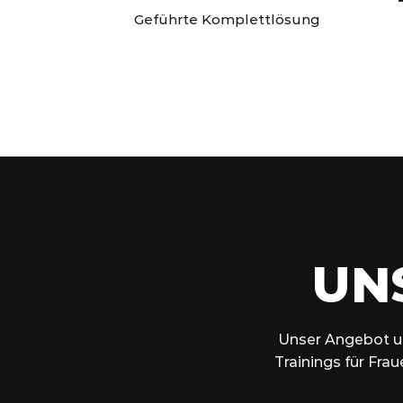
Geführte Komplettlösung
UN
Unser Angebot um
Trainings für Frau