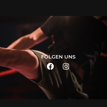
FOLGEN UNS