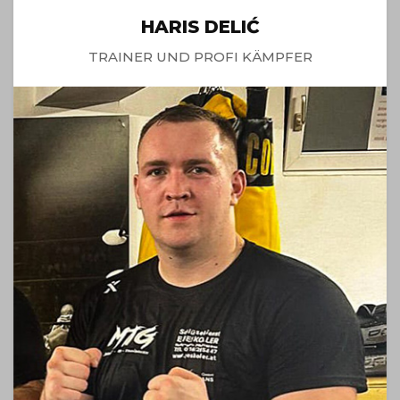
HARIS DELIĆ
TRAINER UND PROFI KÄMPFER