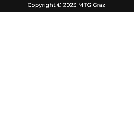
Copyright © 2023 MTG Graz