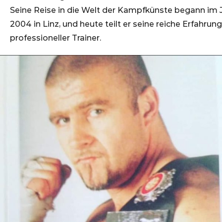
Seine Reise in die Welt der Kampfkünste begann im 
2004 in Linz, und heute teilt er seine reiche Erfahrung
professioneller Trainer.