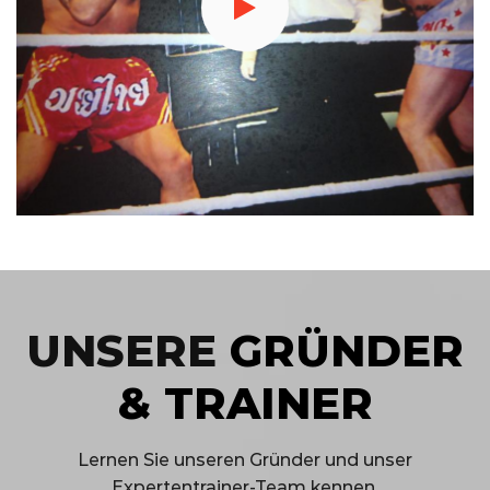
UNSERE
GRÜNDER
& TRAINER
Lernen Sie unseren Gründer und unser
Expertentrainer-Team kennen.