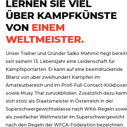
LERNEN SIE VIEL
ÜBER KAMPFKÜNSTE
VON
EINEM
WELTMEISTER.
Unser Trainer und Gründer Salko Mahmić hegt bereit
seit seinem 13. Lebensjahr eine Leidenschaft für
Kampfsportarten. Er kann auf eine beeindruckende
Bilanz von über zweihundert Kämpfen im
Amateurbereich und im Profi-Full-Contact-Kickboxe
sowie Muay Thai zurückblicken. Zusätzlich dazu kann
sich stolz als Staatsmeister in Österreich in der
Superschwergewichtsklasse nach WKA-Regeln sowi
als zweifacher Weltmeister im Superschwergewicht
nach den Regeln der WFCA-Föderation bezeichnen.