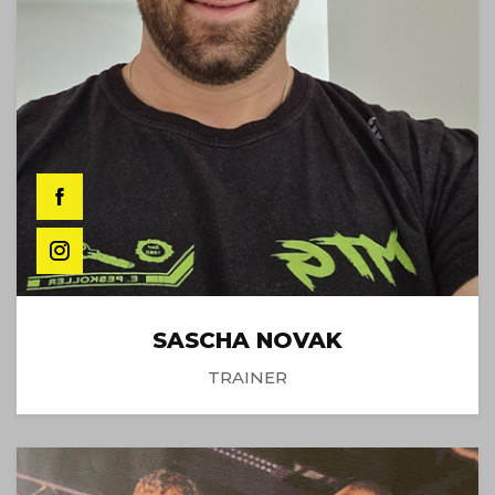
SASCHA NOVAK
TRAINER