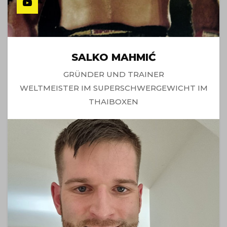
SALKO MAHMIĆ
GRÜNDER UND TRAINER
WELTMEISTER IM SUPERSCHWERGEWICHT IM
THAIBOXEN