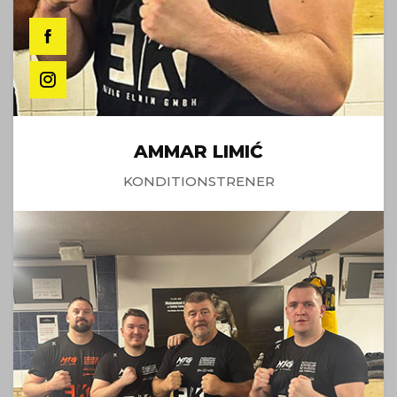
AMMAR LIMIĆ
KONDITIONSTRENER